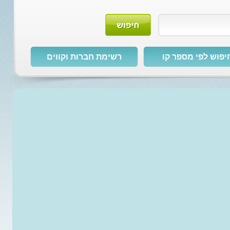
יפוש לפי מספר קו
רשימת חברות וקווים