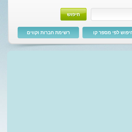
יפוש לפי מספר קו
רשימת חברות וקווים