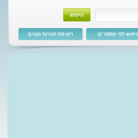
יפוש לפי מספר קו
רשימת חברות וקווים