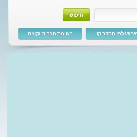
יפוש לפי מספר קו
רשימת חברות וקווים