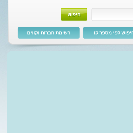
יפוש לפי מספר קו
רשימת חברות וקווים