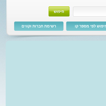
יפוש לפי מספר קו
רשימת חברות וקווים