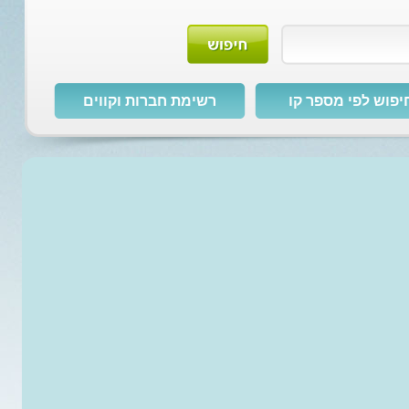
יפוש לפי מספר קו
רשימת חברות וקווים