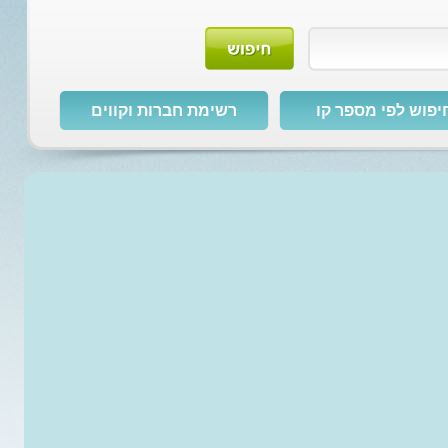
יפוש לפי מספר קו
רשימת חברות וקווים