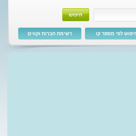
יפוש לפי מספר קו
רשימת חברות וקווים