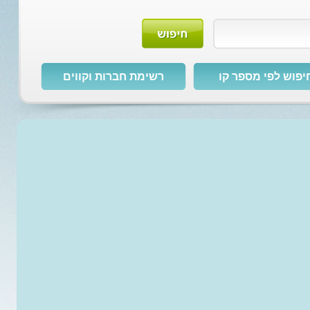
יפוש לפי מספר קו
רשימת חברות וקווים