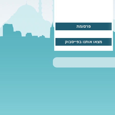
פרסומת
מצאו אותנו בפייסבוק