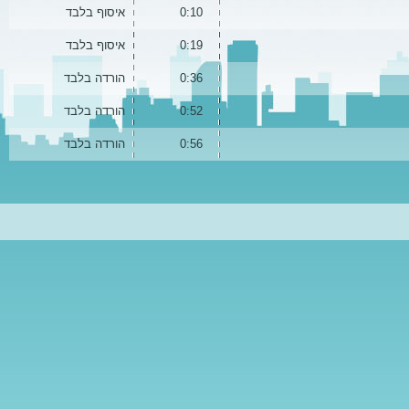
0:10
איסוף בלבד
0:19
איסוף בלבד
0:36
הורדה בלבד
0:52
הורדה בלבד
0:56
הורדה בלבד