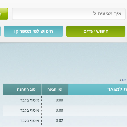
חיפוש יעדים
חיפוש לפי מספר קו
6
>
זמן הגעה
סוג התחנה
0:00
איסוף בלבד
0:00
איסוף בלבד
0:02
איסוף בלבד