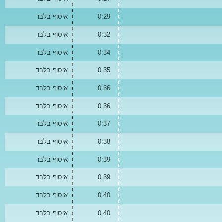
0:29
איסוף בלבד
0:32
איסוף בלבד
0:34
איסוף בלבד
0:35
איסוף בלבד
0:36
איסוף בלבד
0:36
איסוף בלבד
0:37
איסוף בלבד
0:38
איסוף בלבד
0:39
איסוף בלבד
0:39
איסוף בלבד
0:40
איסוף בלבד
0:40
איסוף בלבד