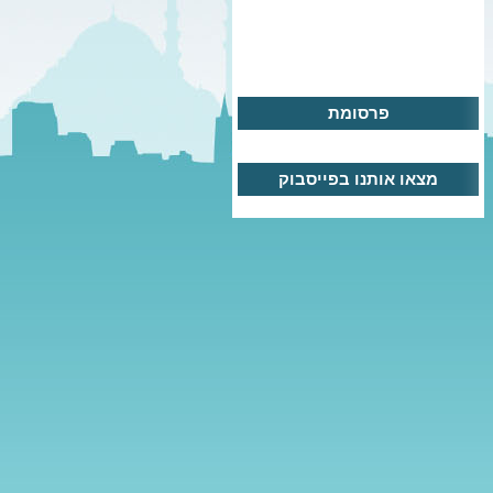
פרסומת
מצאו אותנו בפייסבוק