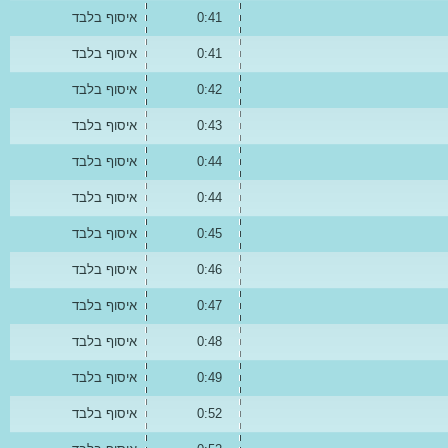
0:41
איסוף בלבד
0:41
איסוף בלבד
0:42
איסוף בלבד
0:43
איסוף בלבד
0:44
איסוף בלבד
0:44
איסוף בלבד
0:45
איסוף בלבד
0:46
איסוף בלבד
0:47
איסוף בלבד
0:48
איסוף בלבד
0:49
איסוף בלבד
0:52
איסוף בלבד