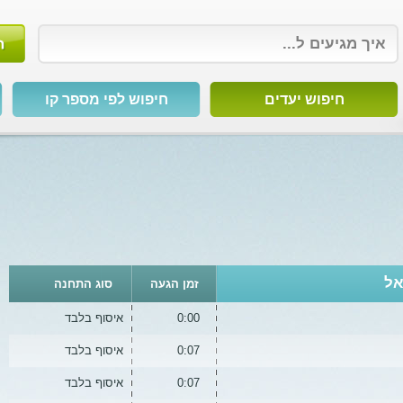
חיפוש יעדים
חיפוש לפי מספר קו
זמן הגעה
סוג התחנה
0:00
איסוף בלבד
0:07
איסוף בלבד
0:07
איסוף בלבד