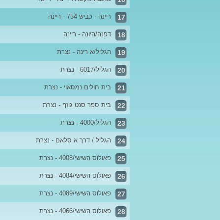
ריינה - כביש 754 - ריינה
17
דפנה/היונה - ריינה
18
הגליל/א רינה - נצרת
19
הגליל/6017 - נצרת
20
בית חולים נמסאוי - נצרת
21
בית ספר סנט גוזף - נצרת
22
הגליל/4000 - נצרת
23
הגליל / דרך א סלאם - נצרת
24
פאולוס השישי/4008 - נצרת
25
פאולוס השישי/4084 - נצרת
26
פאולוס השישי/4089 - נצרת
27
פאולוס השישי/4066 - נצרת
28