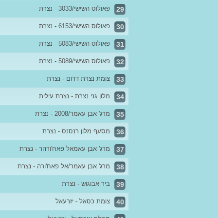
פאולוס השישי/3033 - נצרת
29
פאולוס השישי/6153 - נצרת
30
פאולוס השישי/5083 - נצרת
31
פאולוס השישי/5089 - נצרת
32
צומת נצרת דרום - נצרת
33
מלון גני נצרת - נצרת עילית
34
מרג' אבן עאמר/2008 - נצרת
35
מסעף מלון רנסנס - נצרת
36
מרג' אבן עאמאל פאח'ורהר - נצרת
37
מרג' אבן עאמר/אל פאח'ורה - נצרת
38
ביר אבוגוש - נצרת
39
צומת כסאל - יזרעאל
40