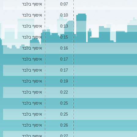
0:07
איסוף בלבד
0:10
איסוף בלבד
0:13
איסוף בלבד
0:15
איסוף בלבד
0:16
איסוף בלבד
0:17
איסוף בלבד
0:17
איסוף בלבד
0:19
איסוף בלבד
0:22
איסוף בלבד
0:25
איסוף בלבד
0:25
איסוף בלבד
0:26
איסוף בלבד
0:27
איסוף בלבד